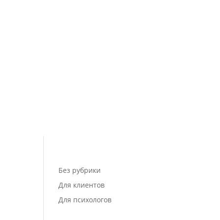
Без рубрики
Для клиентов
Для психологов