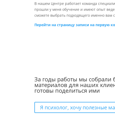
В нашем Центре работает команда специали
прошли у меня обучение и имеют опыт веден
сможете выбрать подходящего именно вам 
Перейти на страницу записи на первую 
За годы работы мы собрали
материалов для наших клиен
готовы поделиться ими
Я психолог, хочу полезные м