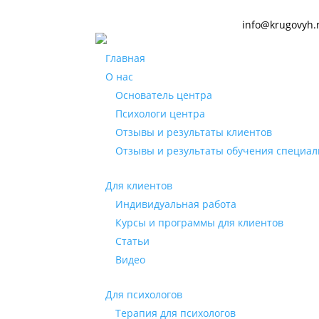
info@krugovyh.
Главная
О нас
Основатель центра
Психологи центра
Отзывы и результаты клиентов
Отзывы и результаты обучения специал
Для клиентов
Индивидуальная работа
Курсы и программы для клиентов
Статьи
Видео
Для психологов
Терапия для психологов