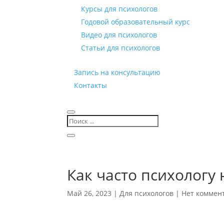
Курсы для психологов
Годовой образовательный курс
Видео для психологов
Статьи для психологов
Запись на консультацию
Контакты
Как часто психологу
Май 26, 2023
|
Для психологов
|
Нет коммен