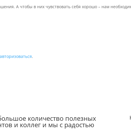
шения. А чтобы в них чувствовать себя хорошо – нам необходи
авторизоваться
.
 большое количество полезных
тов и коллег и мы с радостью