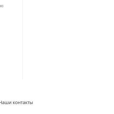
мо
Наши контакты