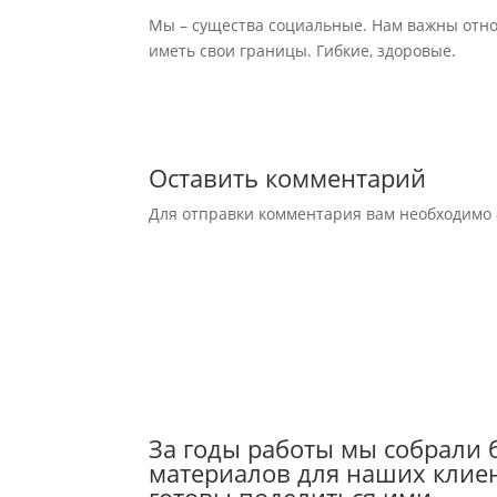
Мы – существа социальные. Нам важны отно
иметь свои границы. Гибкие, здоровые.
Оставить комментарий
Для отправки комментария вам необходимо
За годы работы мы собрали
материалов для наших клиен
готовы поделиться ими